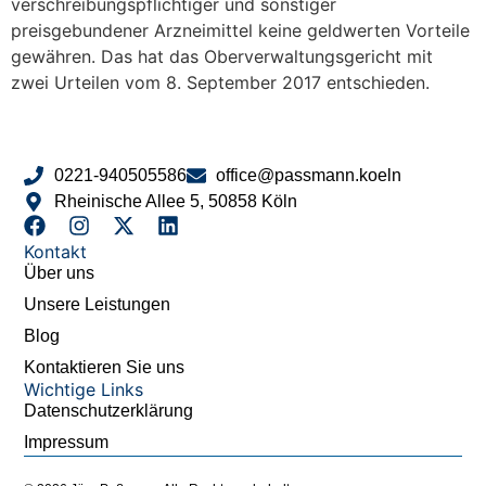
verschreibungspflichtiger und sonstiger
preisgebundener Arzneimittel keine geldwerten Vorteile
gewähren. Das hat das Oberverwaltungsgericht mit
zwei Urteilen vom 8. September 2017 entschieden.
0221-940505586
office@passmann.koeln
Rheinische Allee 5, 50858 Köln
Kontakt
Über uns
Unsere Leistungen
Blog
Kontaktieren Sie uns
Wichtige Links
Datenschutzerklärung
Impressum