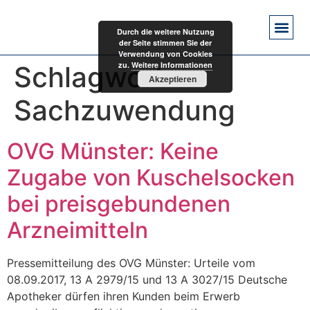
Durch die weitere Nutzung
der Seite stimmen Sie der
Verwendung von Cookies
zu.
Weitere Informationen
Schlagwort:
Akzeptieren
Sachzuwendung
OVG Münster: Keine
Zugabe von Kuschelsocken
bei preisgebundenen
Arzneimitteln
Pressemitteilung des OVG Münster: Urteile vom
08.09.2017, 13 A 2979/15 und 13 A 3027/15 Deutsche
Apotheker dürfen ihren Kunden beim Erwerb