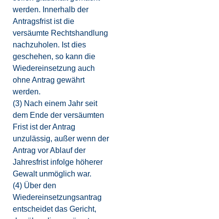
werden. Innerhalb der
Antragsfrist ist die
versäumte Rechtshandlung
nachzuholen. Ist dies
geschehen, so kann die
Wiedereinsetzung auch
ohne Antrag gewährt
werden.
(3) Nach einem Jahr seit
dem Ende der versäumten
Frist ist der Antrag
unzulässig, außer wenn der
Antrag vor Ablauf der
Jahresfrist infolge höherer
Gewalt unmöglich war.
(4) Über den
Wiedereinsetzungsantrag
entscheidet das Gericht,