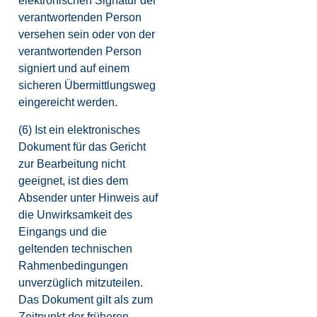
elektronischen Signatur der
verantwortenden Person
versehen sein oder von der
verantwortenden Person
signiert und auf einem
sicheren Übermittlungsweg
eingereicht werden.
(6) Ist ein elektronisches
Dokument für das Gericht
zur Bearbeitung nicht
geeignet, ist dies dem
Absender unter Hinweis auf
die Unwirksamkeit des
Eingangs und die
geltenden technischen
Rahmenbedingungen
unverzüglich mitzuteilen.
Das Dokument gilt als zum
Zeitpunkt der früheren