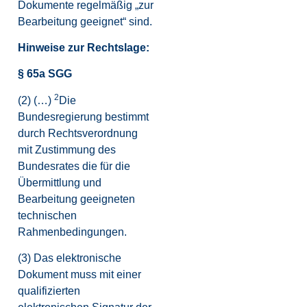
Dokumente regelmäßig „zur
Bearbeitung geeignet“ sind.
Hinweise zur Rechtslage:
§ 65a SGG
2
(2) (…)
Die
Bundesregierung bestimmt
durch Rechtsverordnung
mit Zustimmung des
Bundesrates die für die
Übermittlung und
Bearbeitung geeigneten
technischen
Rahmenbedingungen.
(3) Das elektronische
Dokument muss mit einer
qualifizierten