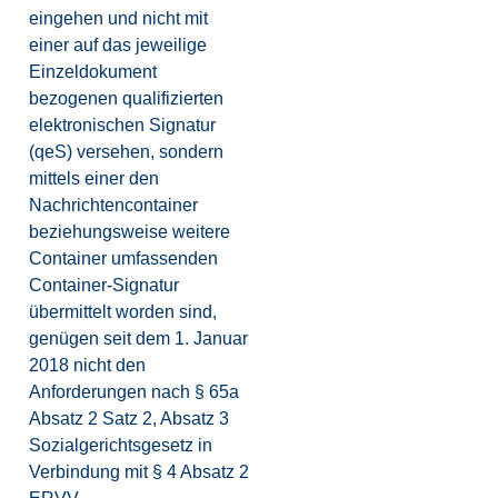
eingehen und nicht mit
einer auf das jeweilige
Einzeldokument
bezogenen qualifizierten
elektronischen Signatur
(qeS) versehen, sondern
mittels einer den
Nachrichtencontainer
beziehungsweise weitere
Container umfassenden
Container-Signatur
übermittelt worden sind,
genügen seit dem 1. Januar
2018 nicht den
Anforderungen nach § 65a
Absatz 2 Satz 2, Absatz 3
Sozialgerichtsgesetz in
Verbindung mit § 4 Absatz 2