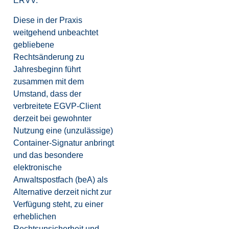
ERVV.
Diese in der Praxis
weitgehend unbeachtet
gebliebene
Rechtsänderung zu
Jahresbeginn führt
zusammen mit dem
Umstand, dass der
verbreitete EGVP-Client
derzeit bei gewohnter
Nutzung eine (unzulässige)
Container-Signatur anbringt
und das besondere
elektronische
Anwaltspostfach (beA) als
Alternative derzeit nicht zur
Verfügung steht, zu einer
erheblichen
Rechtsunsicherheit und