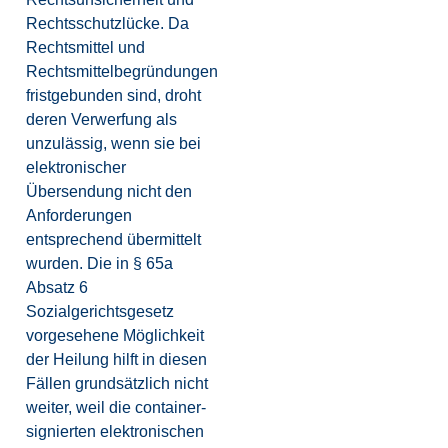
Rechtsschutzlücke. Da
Rechtsmittel und
Rechtsmittelbegründungen
fristgebunden sind, droht
deren Verwerfung als
unzulässig, wenn sie bei
elektronischer
Übersendung nicht den
Anforderungen
entsprechend übermittelt
wurden. Die in § 65a
Absatz 6
Sozialgerichtsgesetz
vorgesehene Möglichkeit
der Heilung hilft in diesen
Fällen grundsätzlich nicht
weiter, weil die container-
signierten elektronischen