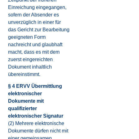
Einreichung eingegangen,
sofern der Absender es
unverzüglich in einer für
das Gericht zur Bearbeitung
geeigneten Form
nachreicht und glaubhaft
macht, dass es mit dem
zuerst eingereichten
Dokument inhaltlich
übereinstimmt.
§ 4 ERVV Übermittlung
elektronischer
Dokumente mit
qualifizierter
elektronischer Signatur
(2) Mehrere elektronische
Dokumente dürfen nicht mit
einer gemeinsamen