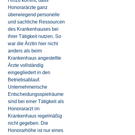
Hinzu kommt, dass
Honorarärzte ganz
überwiegend personelle
und sachliche Ressourcen
des Krankenhauses bei
ihrer Tätigkeit nutzen. So
war die Ärztin hier nicht
anders als beim
Krankenhaus angestellte
Ärzte vollständig
eingegliedert in den
Betriebsablauf.
Unternehmerische
Entscheidungsspielräume
sind bei einer Tätigkeit als
Honorararzt im
Krankenhaus regelmäßig
nicht gegeben. Die
Honorarhöhe ist nur eines