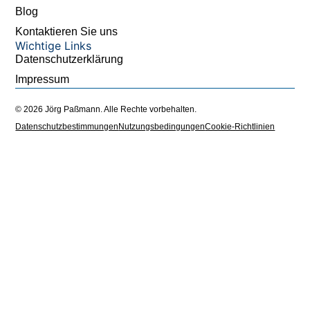
Blog
Kontaktieren Sie uns
Wichtige Links
Datenschutzerklärung
Impressum
© 2026 Jörg Paßmann. Alle Rechte vorbehalten.
Datenschutzbestimmungen
Nutzungsbedingungen
Cookie-Richtlinien