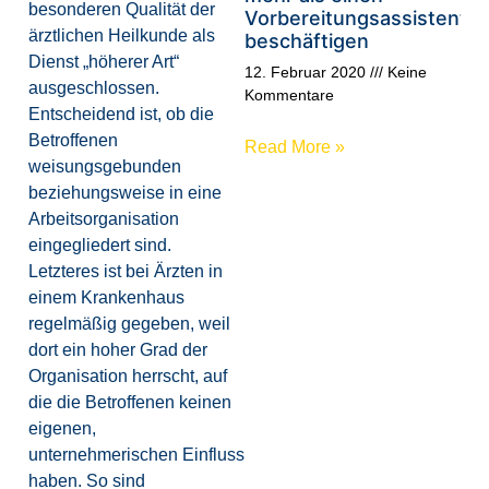
besonderen Qualität der
Vorbereitungsassistente
ärztlichen Heilkunde als
beschäftigen
Dienst „höherer Art“
12. Februar 2020
Keine
ausgeschlossen.
Kommentare
Entscheidend ist, ob die
Betroffenen
Read More »
weisungsgebunden
beziehungsweise in eine
Arbeitsorganisation
eingegliedert sind.
Letzteres ist bei Ärzten in
einem Krankenhaus
regelmäßig gegeben, weil
dort ein hoher Grad der
Organisation herrscht, auf
die die Betroffenen keinen
eigenen,
unternehmerischen Einfluss
haben. So sind