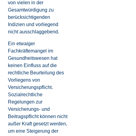
von vielen in der
Gesamtwürdigung zu
berücksichtigenden
Indizien und vorliegend
nicht ausschlaggebend.
Ein etwaiger
Fachkräftemangel im
Gesundheitswesen hat
keinen Einfluss auf die
rechtliche Beurteilung des
Vorliegens von
Versicherungspflicht.
Sozialrechtliche
Regelungen zur
Versicherungs- und
Beitragspflicht können nicht
außer Kraft gesetzt werden,
um eine Steigerung der