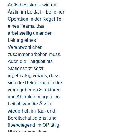
Anästhesisten – wie die
Ärztin im Leitfall – bei einer
Operation in der Regel Teil
eines Teams, das
arbeitsteilig unter der
Leitung eines
Verantwortlichen
zusammenarbeiten muss.
Auch die Tätigkeit als
Stationsarzt setzt
regelmäßig voraus, dass
sich die Betroffenen in die
vorgegebenen Strukturen
und Abläufe einfügen. Im
Leitfall war die Ärztin
wiederholt im Tag- und
Bereitschaftsdienst und
überwiegend im OP tätig.