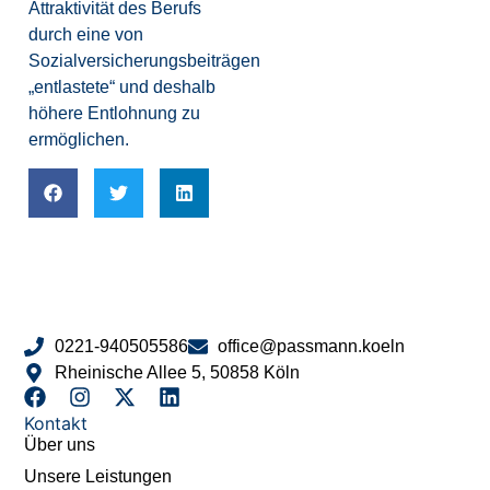
Attraktivität des Berufs
durch eine von
Sozialversicherungsbeiträgen
„entlastete“ und deshalb
höhere Entlohnung zu
ermöglichen.
0221-940505586
office@passmann.koeln
Rheinische Allee 5, 50858 Köln
Kontakt
Über uns
Unsere Leistungen