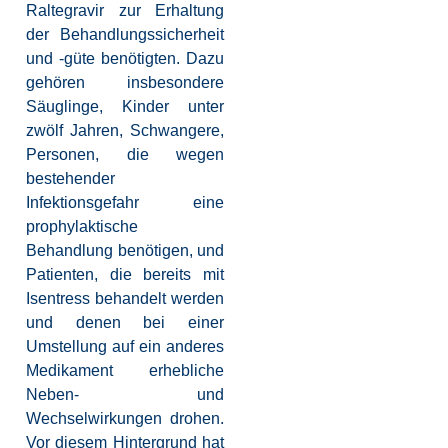
Raltegravir zur Erhaltung
der Behandlungssicherheit
und -güte benötigten. Dazu
gehören insbesondere
Säuglinge, Kinder unter
zwölf Jahren, Schwangere,
Personen, die wegen
bestehender
Infektionsgefahr eine
prophylaktische
Behandlung benötigen, und
Patienten, die bereits mit
Isentress behandelt werden
und denen bei einer
Umstellung auf ein anderes
Medikament erhebliche
Neben- und
Wechselwirkungen drohen.
Vor diesem Hintergrund hat