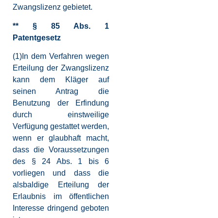
Zwangslizenz gebietet.
** § 85 Abs. 1
Patentgesetz
(1)In dem Verfahren wegen
Erteilung der Zwangslizenz
kann dem Kläger auf
seinen Antrag die
Benutzung der Erfindung
durch einstweilige
Verfügung gestattet werden,
wenn er glaubhaft macht,
dass die Voraussetzungen
des § 24 Abs. 1 bis 6
vorliegen und dass die
alsbaldige Erteilung der
Erlaubnis im öffentlichen
Interesse dringend geboten