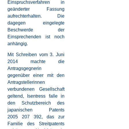
Einspruchsverfahren in
geänderter Fassung
aufrechterhalten. Die
dagegen eingelegte
Beschwerde der
Einsprechenden ist noch
anhängig.
Mit Schreiben vom 3. Juni
2014 machte die
Antragsgegnerin
gegenüber einer mit den
Antragstellerinnen
verbundenen Gesellschaft
geltend, Isentress falle in
den Schutzbereich des
japanischen Patents
2005 207 392, das zur
Familie des Streitpatents