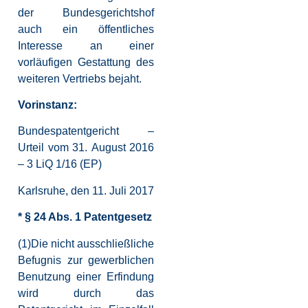
der Bundesgerichtshof
auch ein öffentliches
Interesse an einer
vorläufigen Gestattung des
weiteren Vertriebs bejaht.
Vorinstanz:
Bundespatentgericht –
Urteil vom 31. August 2016
– 3 LiQ 1/16 (EP)
Karlsruhe, den 11. Juli 2017
* § 24 Abs. 1 Patentgesetz
(1)Die nicht ausschließliche
Befugnis zur gewerblichen
Benutzung einer Erfindung
wird durch das