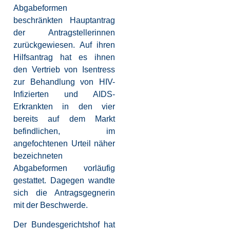
Abgabeformen
beschränkten Hauptantrag
der Antragstellerinnen
zurückgewiesen. Auf ihren
Hilfsantrag hat es ihnen
den Vertrieb von Isentress
zur Behandlung von HIV-
Infizierten und AIDS-
Erkrankten in den vier
bereits auf dem Markt
befindlichen, im
angefochtenen Urteil näher
bezeichneten
Abgabeformen vorläufig
gestattet. Dagegen wandte
sich die Antragsgegnerin
mit der Beschwerde.
Der Bundesgerichtshof hat