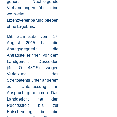
gehört. Nachfolgende
Verhandlungen über eine
weltweite
Lizenzvereinbarung blieben
ohne Ergebnis.
Mit Schriftsatz vom 17.
August 2015 hat die
Antragsgegnerin die
Antragstellerinnen vor dem
Landgericht Düsseldorf
(4c O 48/15) wegen
Verletzung des
Streitpatents unter anderem
auf Unterlassung in
Anspruch genommen. Das
Landgericht hat den
Rechtsstreit bis zur
Entscheidung über die