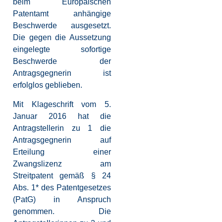
beim Europäischen
Patentamt anhängige
Beschwerde ausgesetzt.
Die gegen die Aussetzung
eingelegte sofortige
Beschwerde der
Antragsgegnerin ist
erfolglos geblieben.
Mit Klageschrift vom 5.
Januar 2016 hat die
Antragstellerin zu 1 die
Antragsgegnerin auf
Erteilung einer
Zwangslizenz am
Streitpatent gemäß § 24
Abs. 1* des Patentgesetzes
(PatG) in Anspruch
genommen. Die