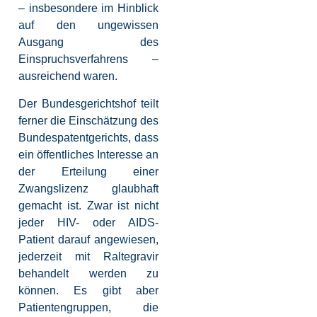
– insbesondere im Hinblick
auf den ungewissen
Ausgang des
Einspruchsverfahrens –
ausreichend waren.
Der Bundesgerichtshof teilt
ferner die Einschätzung des
Bundespatentgerichts, dass
ein öffentliches Interesse an
der Erteilung einer
Zwangslizenz glaubhaft
gemacht ist. Zwar ist nicht
jeder HIV- oder AIDS-
Patient darauf angewiesen,
jederzeit mit Raltegravir
behandelt werden zu
können. Es gibt aber
Patientengruppen, die