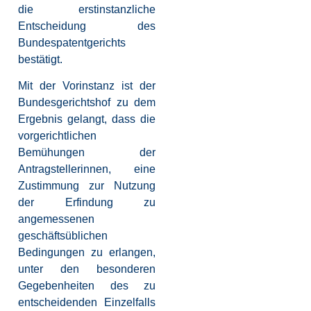
die erstinstanzliche
Entscheidung des
Bundespatentgerichts
bestätigt.
Mit der Vorinstanz ist der
Bundesgerichtshof zu dem
Ergebnis gelangt, dass die
vorgerichtlichen
Bemühungen der
Antragstellerinnen, eine
Zustimmung zur Nutzung
der Erfindung zu
angemessenen
geschäftsüblichen
Bedingungen zu erlangen,
unter den besonderen
Gegebenheiten des zu
entscheidenden Einzelfalls