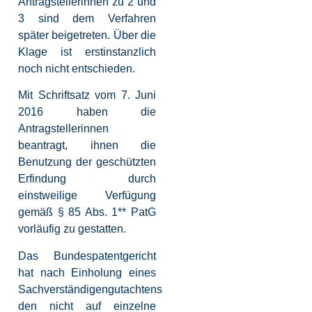
Antragstellerinnen zu 2 und
3 sind dem Verfahren
später beigetreten. Über die
Klage ist erstinstanzlich
noch nicht entschieden.
Mit Schriftsatz vom 7. Juni
2016 haben die
Antragstellerinnen
beantragt, ihnen die
Benutzung der geschützten
Erfindung durch
einstweilige Verfügung
gemäß § 85 Abs. 1** PatG
vorläufig zu gestatten.
Das Bundespatentgericht
hat nach Einholung eines
Sachverständigengutachtens
den nicht auf einzelne