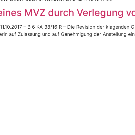
ines MVZ durch Verlegung vo
11.10.2017 – B 6 KA 38/16 R – Die Revision der klagenden 
erin auf Zulassung und auf Genehmigung der Anstellung ein