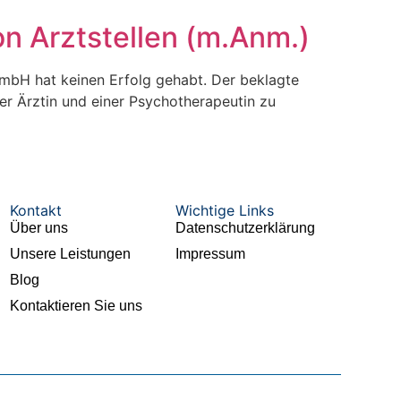
n Arztstellen (m.Anm.)
GmbH hat keinen Erfolg gehabt. Der beklagte
er Ärztin und einer Psychotherapeutin zu
Kontakt
Wichtige Links
Über uns
Datenschutzerklärung
Unsere Leistungen
Impressum
Blog
Kontaktieren Sie uns